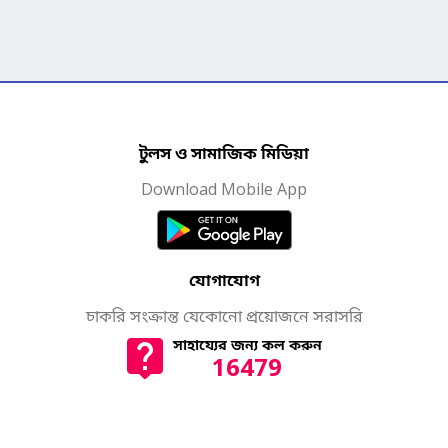
টুলস ও সামাজিক মিডিয়া
Download Mobile App
যোগাযোগ
চাকরি সংক্রান্ত যেকোনো প্রয়োজনে সরাসরি
সাহায্যের জন্য কল করুন
16479