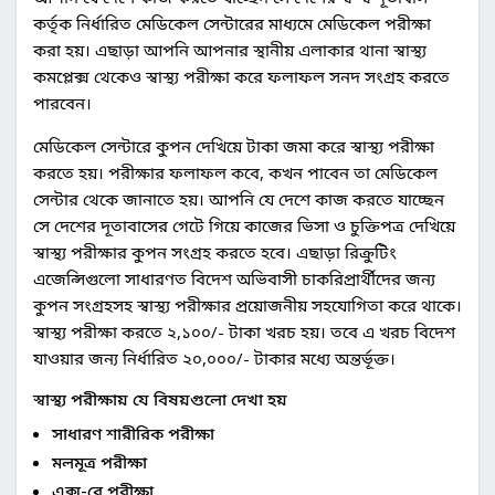
কর্তৃক নির্ধারিত মেডিকেল সেন্টারের মাধ্যমে মেডিকেল পরীক্ষা
করা হয়। এছাড়া আপনি আপনার স্থানীয় এলাকার থানা স্বাস্থ্য
কমপ্লেক্স থেকেও স্বাস্থ্য পরীক্ষা করে ফলাফল সনদ সংগ্রহ করতে
পারবেন।
মেডিকেল সেন্টারে কুপন দেখিয়ে টাকা জমা করে স্বাস্থ্য পরীক্ষা
করতে হয়। পরীক্ষার ফলাফল কবে, কখন পাবেন তা মেডিকেল
সেন্টার থেকে জানাতে হয়। আপনি যে দেশে কাজ করতে যাচ্ছেন
সে দেশের দূতাবাসের গেটে গিয়ে কাজের ভিসা ও চুক্তিপত্র দেখিয়ে
স্বাস্থ্য পরীক্ষার কুপন সংগ্রহ করতে হবে। এছাড়া রিক্রুটিং
এজেন্সিগুলো সাধারণত বিদেশ অভিবাসী চাকরিপ্রার্থীদের জন্য
কুপন সংগ্রহসহ স্বাস্থ্য পরীক্ষার প্রয়োজনীয় সহযোগিতা করে থাকে।
স্বাস্থ্য পরীক্ষা করতে ২,১০০/- টাকা খরচ হয়। তবে এ খরচ বিদেশ
যাওয়ার জন্য নির্ধারিত ২০,০০০/- টাকার মধ্যে অন্তর্ভূক্ত।
স্বাস্থ্য পরীক্ষায় যে বিষয়গুলো দেখা হয়
সাধারণ শারীরিক পরীক্ষা
মলমূত্র পরীক্ষা
এক্স-রে পরীক্ষা