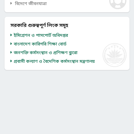
বিদেশে জীবনযাত্রা
সরকারি গুরুত্বপূর্ণ লিংক সমূহ
ইমিগ্রেশন ও পাসপোর্ট অধিদপ্তর
বাংলাদেশ কারিগরি শিক্ষা বোর্ড
জনশক্তি কর্মসংস্থান ও প্রশিক্ষণ ব্যুরো
প্রবাসী কল্যাণ ও বৈদেশিক কর্মসংস্থান মন্ত্রণালয়