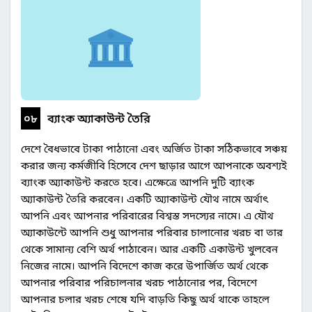
০৮
ব্যাংক অ্যাকাউন্ট তৈরি
দেশে বৈধভাবে টাকা পাঠানো এবং অর্জিত টাকা সঠিকভাবে সঞ্চয়
করার জন্য কর্মজীবি হিসেবে দেশ ছাড়ার আগে আপনাকে অবশ্যই
ব্যাংক অ্যাকাউন্ট করতে হবে। এক্ষেত্রে আপনি দুটি ব্যাংক
অ্যাকাউন্ট তৈরি করবেন। একটি অ্যাকাউন্ট যৌথ নামে অর্থাৎ
আপনি এবং আপনার পরিবারের বিশ্বস্ত সদস্যের নামে। এ যৌথ
অ্যাকাউন্টে আপনি শুধু আপনার পরিবার চালানোর খরচ বা তার
থেকে সামান্য বেশি অর্থ পাঠাবেন। আর একটি একাউন্ট খুলবেন
নিজের নামে। আপনি বিদেশে কাজ করে উপার্জিত অর্থ থেকে
আপনার পরিবার পরিচালনার খরচ পাঠানোর পর, বিদেশে
আপনার চলার খরচ শেষে যদি বাড়তি কিছু অর্থ থাকে তাহলে