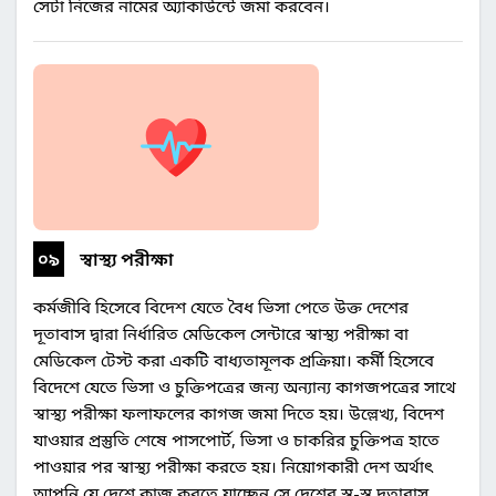
সেটা নিজের নামের অ্যাকাউন্টে জমা করবেন।
০৯
স্বাস্থ্য পরীক্ষা
কর্মজীবি হিসেবে বিদেশ যেতে বৈধ ভিসা পেতে উক্ত দেশের
দূতাবাস দ্বারা নির্ধারিত মেডিকেল সেন্টারে স্বাস্থ্য পরীক্ষা বা
মেডিকেল টেস্ট করা একটি বাধ্যতামূলক প্রক্রিয়া। কর্মী হিসেবে
বিদেশে যেতে ভিসা ও চুক্তিপত্রের জন্য অন্যান্য কাগজপত্রের সাথে
স্বাস্থ্য পরীক্ষা ফলাফলের কাগজ জমা দিতে হয়। উল্লেখ্য, বিদেশ
যাওয়ার প্রস্তুতি শেষে পাসপোর্ট, ভিসা ও চাকরির চুক্তিপত্র হাতে
পাওয়ার পর স্বাস্থ্য পরীক্ষা করতে হয়। নিয়োগকারী দেশ অর্থাৎ
আপনি যে দেশে কাজ করতে যাচ্ছেন সে দেশের স্ব-স্ব দূতাবাস