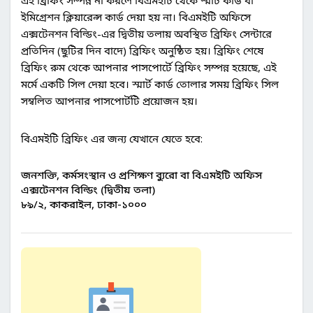
ইমিগ্রেশন ক্লিয়ারেন্স কার্ড দেয়া হয় না। বিএমইটি অফিসে
এক্সটেনশন বিল্ডিং-এর দ্বিতীয় তলায় অবস্থিত ব্রিফিং সেন্টারে
প্রতিদিন (ছুটির দিন বাদে) ব্রিফিং অনুষ্ঠিত হয়। ব্রিফিং শেষে
ব্রিফিং রুম থেকে আপনার পাসপোর্টে ব্রিফিং সম্পন্ন হয়েছে, এই
মর্মে একটি সিল দেয়া হবে। স্মার্ট কার্ড তোলার সময় ব্রিফিং সিল
সম্বলিত আপনার পাসপোর্টটি প্রয়োজন হয়।
বিএমইটি ব্রিফিং এর জন্য যেখানে যেতে হবে:
জনশক্তি, কর্মসংস্থান ও প্রশিক্ষণ ব্যুরো বা বিএমইটি অফিস
এক্সটেনশন বিল্ডিং (দ্বিতীয় তলা)
৮৯/২, কাকরাইল, ঢাকা-১০০০