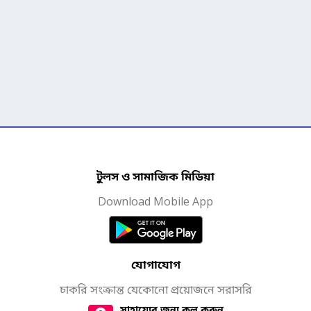
টুলস ও সামাজিক মিডিয়া
Download Mobile App
যোগাযোগ
চাকরি সংক্রান্ত যেকোনো প্রয়োজনে সরাসরি
সাহায্যের জন্য কল করুন