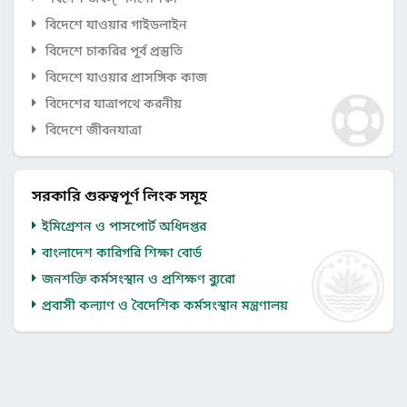
বিদেশে যাওয়ার গাইডলাইন
বিদেশে চাকরির পূর্ব প্রস্তুতি
বিদেশে যাওয়ার প্রাসঙ্গিক কাজ
বিদেশের যাত্রাপথে করনীয়
বিদেশে জীবনযাত্রা
সরকারি গুরুত্বপূর্ণ লিংক সমূহ
ইমিগ্রেশন ও পাসপোর্ট অধিদপ্তর
বাংলাদেশ কারিগরি শিক্ষা বোর্ড
জনশক্তি কর্মসংস্থান ও প্রশিক্ষণ ব্যুরো
প্রবাসী কল্যাণ ও বৈদেশিক কর্মসংস্থান মন্ত্রণালয়