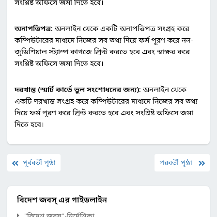
সংশ্লিষ্ট অফিসে জমা দিতে হবে।
অনাপত্তিপত্র:
অনলাইন থেকে একটি অনাপত্তিপত্র সংগ্রহ করে
কম্পিউটারের মাধ্যমে নিজের সব তথ্য দিয়ে ফর্ম পূরণ করে নন-
জুডিশিয়াল স্ট্যাম্প কাগজে প্রিন্ট করতে হবে এবং স্বাক্ষর করে
সংশ্লিষ্ট অফিসে জমা দিতে হবে।
দরখাস্ত (স্মার্ট কার্ডে ভুল সংশোধনের জন্য):
অনলাইন থেকে
একটি দরখাস্ত সংগ্রহ করে কম্পিউটারের মাধ্যমে নিজের সব তথ্য
দিয়ে ফর্ম পূরণ করে প্রিন্ট করতে হবে এবং সংশ্লিষ্ট অফিসে জমা
দিতে হবে।
পূর্ববর্তী পৃষ্ঠা
পরবর্তী পৃষ্ঠা
বিদেশ জবস্ এর গাইডলাইন
"বিদেশ জবস্"-নির্দেশিকা