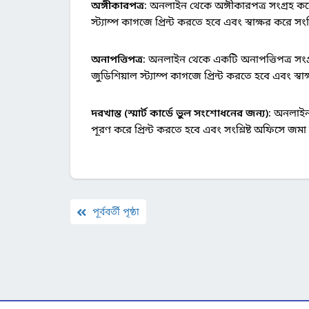
অঙ্গীকারপত্র:
অনলাইন থেকে অঙ্গীকারপত্র সংগ্রহ করে
স্ট্যাম্প কাগজে প্রিন্ট করতে হবে এবং স্বাক্ষর করে সং
অনাপত্তিপত্র:
অনলাইন থেকে একটি অনাপত্তিপত্র সংগ্র
জুডিশিয়াল স্ট্যাম্প কাগজে প্রিন্ট করতে হবে এবং স্ব
দরখাস্ত (স্মার্ট কার্ডে ভুল সংশোধনের জন্য):
অনলাইন থ
পূরণ করে প্রিন্ট করতে হবে এবং সংশ্লিষ্ট অফিসে জমা
পূর্ববর্তী পৃষ্ঠা