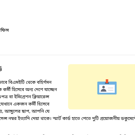
 অফিস
ড
াবে বিএমইটি থেকে বহির্গমন
কর্মী হিসেবে অন্য দেশে যাচ্ছেন
্র বা ইমিগ্রেশন ক্লিয়ারেন্স
 যেখানে একজন কর্মী হিসেবে
য, আঙ্গুলের ছাপ, আপনি যে
স নম্বর ইত্যাদি দেয়া থাকে। স্মার্ট কার্ড হাতে পেতে দুটি প্রয়োজনীয় ডকুমেন্