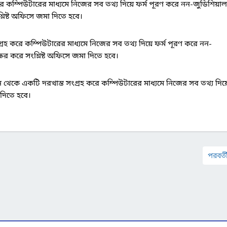
 কম্পিউটারের মাধ্যমে নিজের সব তথ্য দিয়ে ফর্ম পূরণ করে নন-জুডিশিয়াল
শ্লিষ্ট অফিসে জমা দিতে হবে।
হ করে কম্পিউটারের মাধ্যমে নিজের সব তথ্য দিয়ে ফর্ম পূরণ করে নন-
াক্ষর করে সংশ্লিষ্ট অফিসে জমা দিতে হবে।
েকে একটি দরখাস্ত সংগ্রহ করে কম্পিউটারের মাধ্যমে নিজের সব তথ্য দিয়ে
 দিতে হবে।
পরবর্তী