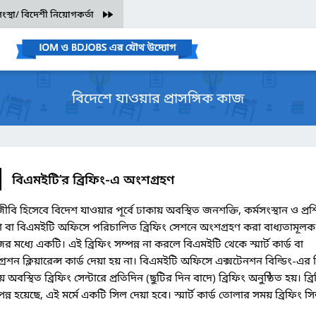
স্থা/ বিদেশী নিয়োগকর্তা
বিদেশে যাওয়ার প্রাসঙ্গিক কাজ
বিএমইটি’র ব্রিফিং-এ অংশগ্রহণ
জীবি হিসেবে বিদেশ যাওয়ার পূর্বে ঢাকায় অবস্থিত জনশক্তি, কর্মসংস্থান ও প্রশ
রো বা বিএমইটি অফিসে পরিচালিত ব্রিফিং সেশনে অংশগ্রহণ করা বাধ্যতামূলক
র মধ্যে একটি। এই ব্রিফিং সম্পন্ন না করলে বিএমইটি থেকে স্মার্ট কার্ড বা
্রেশন ক্লিয়ারেন্স কার্ড দেয়া হয় না। বিএমইটি অফিসে এক্সটেনশন বিল্ডিং-এর দ্
় অবস্থিত ব্রিফিং সেন্টারে প্রতিদিন (ছুটির দিন বাদে) ব্রিফিং অনুষ্ঠিত হয়। ব্র
্ন হয়েছে, এই মর্মে একটি সিল দেয়া হবে। স্মার্ট কার্ড তোলার সময় ব্রিফিং স