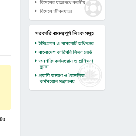
বিদেশের যাত্রাপথে করনীয়
বিদেশে জীবনযাত্রা
সরকারি গুরুত্বপূর্ণ লিংক সমূহ
ইমিগ্রেশন ও পাসপোর্ট অধিদপ্তর
বাংলাদেশ কারিগরি শিক্ষা বোর্ড
জনশক্তি কর্মসংস্থান ও প্রশিক্ষণ
ব্যুরো
প্রবাসী কল্যাণ ও বৈদেশিক
কর্মসংস্থান মন্ত্রণালয়
টের