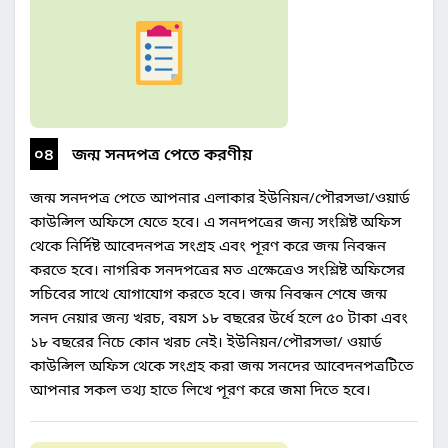
০৪
জন্ম সনদপত্র পেতে করণীয়
জন্ম সনদপত্র পেতে আপনার এলাকার ইউনিয়ন/পৌরসভা/ওয়ার্ড
কাউন্সিল অফিসে যেতে হবে। এ সনদপত্রের জন্য সংশ্লিষ্ট অফিস
থেকে নির্দিষ্ট আবেদনপত্র সংগ্রহ এবং পূরণ করে জন্ম নিবন্ধন
করতে হবে। নাগরিক সনদপত্রের মত এক্ষেত্রেও সংশ্লিষ্ট অফিসের
সচিবের সাথে যোগাযোগ করতে হবে। জন্ম নিবন্ধন শেষে জন্ম
সনদ নেয়ার জন্য খরচ, বয়স ১৮ বছরের উর্ধে হলে ৫০ টাকা এবং
১৮ বছরের নিচে কোন খরচ নেই। ইউনিয়ন/পৌরসভা/ ওয়ার্ড
কাউন্সিল অফিস থেকে সংগ্রহ করা জন্ম সনদের আবেদনপত্রটিতে
আপনার সকল তথ্য হাতে লিখে পূরণ করে জমা দিতে হবে।