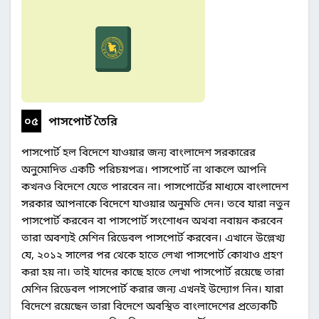
০৫
পাসপোর্ট তৈরি
পাসপোর্ট হল বিদেশে যাওয়ার জন্য বাংলাদেশ সরকারের
অনুমোদিত একটি পরিচয়পত্র। পাসপোর্ট না থাকলে আপনি
কখনও বিদেশে যেতে পারবেন না। পাসপোর্টের মাধ্যমে বাংলাদেশ
সরকার আপনাকে বিদেশে যাওয়ার অনুমতি দেন। তবে যারা নতুন
পাসপোর্ট করবেন বা পাসপোর্ট সংশোধন অথবা নবায়ন করবেন
তারা অবশ্যই মেশিন রিডেবল পাসপোর্ট করবেন। এখানে উল্লেখ্য
যে, ২০১২ সালের পর থেকে হাতে লেখা পাসপোর্ট কোথাও গ্রহণ
করা হয় না। তাই যাদের কাছে হাতে লেখা পাসপোর্ট রয়েছে তারা
মেশিন রিডেবল পাসপোর্ট করার জন্য এখনই উদ্যোগ নিন। যারা
বিদেশে রয়েছেন তারা বিদেশে অবস্থিত বাংলাদেশের প্রত্যেকটি