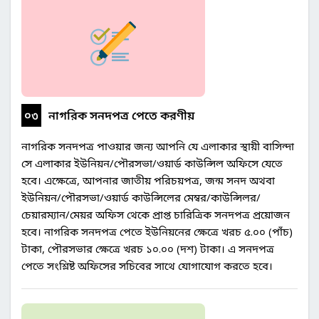
০৩
নাগরিক সনদপত্র পেতে করণীয়
নাগরিক সনদপত্র পাওয়ার জন্য আপনি যে এলাকার স্থায়ী বাসিন্দা
সে এলাকার ইউনিয়ন/পৌরসভা/ওয়ার্ড কাউন্সিল অফিসে যেতে
হবে। এক্ষেত্রে, আপনার জাতীয় পরিচয়পত্র, জন্ম সনদ অথবা
ইউনিয়ন/পৌরসভা/ওয়ার্ড কাউন্সিলের মেম্বর/কাউন্সিলর/
চেয়ারম্যান/মেয়র অফিস থেকে প্রাপ্ত চারিত্রিক সনদপত্র প্রয়োজন
হবে। নাগরিক সনদপত্র পেতে ইউনিয়নের ক্ষেত্রে খরচ ৫.০০ (পাঁচ)
টাকা, পৌরসভার ক্ষেত্রে খরচ ১০.০০ (দশ) টাকা। এ সনদপত্র
পেতে সংশ্লিষ্ট অফিসের সচিবের সাথে যোগাযোগ করতে হবে।