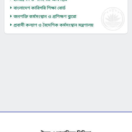
বাংলাদেশ কারিগরি শিক্ষা বোর্ড
জনশক্তি কর্মসংস্থান ও প্রশিক্ষণ ব্যুরো
প্রবাসী কল্যাণ ও বৈদেশিক কর্মসংস্থান মন্ত্রণালয়