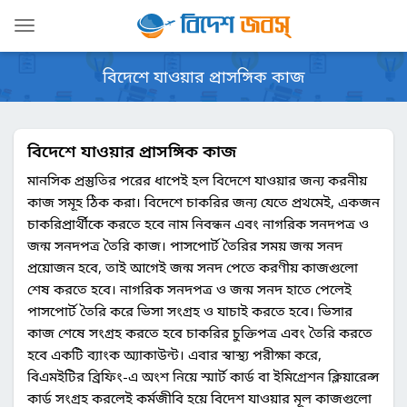
Toggle
navigation
বিদেশে যাওয়ার প্রাসঙ্গিক কাজ
বিদেশে যাওয়ার প্রাসঙ্গিক কাজ
মানসিক প্রস্তুতির পরের ধাপেই হল বিদেশে যাওয়ার জন্য করনীয়
কাজ সমূহ ঠিক করা। বিদেশে চাকরির জন্য যেতে প্রথমেই, একজন
চাকরিপ্রার্থীকে করতে হবে নাম নিবন্ধন এবং নাগরিক সনদপত্র ও
জন্ম সনদপত্র তৈরি কাজ। পাসপোর্ট তৈরির সময় জন্ম সনদ
প্রয়োজন হবে, তাই আগেই জন্ম সনদ পেতে করণীয় কাজগুলো
শেষ করতে হবে। নাগরিক সনদপত্র ও জন্ম সনদ হাতে পেলেই
পাসপোর্ট তৈরি করে ভিসা সংগ্রহ ও যাচাই করতে হবে। ভিসার
কাজ শেষে সংগ্রহ করতে হবে চাকরির চুক্তিপত্র এবং তৈরি করতে
হবে একটি ব্যাংক অ্যাকাউন্ট। এবার স্বাস্থ্য পরীক্ষা করে,
বিএমইটির ব্রিফিং-এ অংশ নিয়ে স্মার্ট কার্ড বা ইমিগ্রেশন ক্লিয়ারেন্স
কার্ড সংগ্রহ করলেই কর্মজীবি হয়ে বিদেশ যাওয়ার মূল কাজগুলো