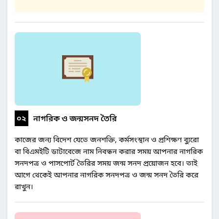
০২
নাগরিক ও জন্মসনদ তৈরি
কাজের জন্য বিদেশ যেতে জনশক্তি, কর্মসংস্থান ও প্রশিক্ষণ ব্যুরো
বা বিএমইটি ডাটাবেজে নাম নিবন্ধন করার সময় আপনার নাগরিক
সনদপত্র ও পাসপোর্ট তৈরির সময় জন্ম সনদ প্রয়োজন হবে। তাই
আগে থেকেই আপনার নাগরিক সনদপত্র ও জন্ম সনদ তৈরি করে
রাখুন।