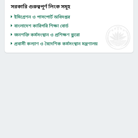
সরকারি গুরুত্বপূর্ণ লিংক সমূহ
ইমিগ্রেশন ও পাসপোর্ট অধিদপ্তর
বাংলাদেশ কারিগরি শিক্ষা বোর্ড
জনশক্তি কর্মসংস্থান ও প্রশিক্ষণ ব্যুরো
প্রবাসী কল্যাণ ও বৈদেশিক কর্মসংস্থান মন্ত্রণালয়