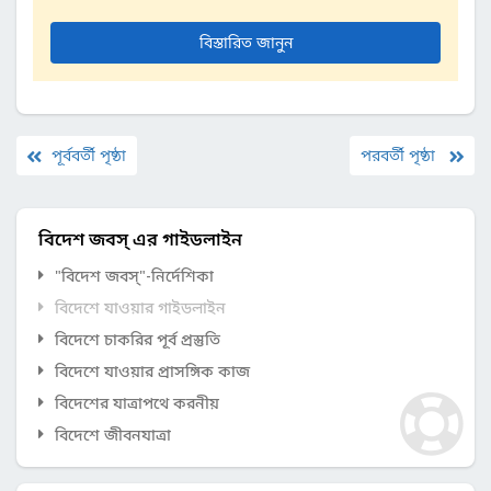
বিস্তারিত জানুন
পূর্ববর্তী পৃষ্ঠা
পরবর্তী পৃষ্ঠা
বিদেশ জবস্ এর গাইডলাইন
"বিদেশ জবস্"-নির্দেশিকা
বিদেশে যাওয়ার গাইডলাইন
বিদেশে চাকরির পূর্ব প্রস্তুতি
বিদেশে যাওয়ার প্রাসঙ্গিক কাজ
বিদেশের যাত্রাপথে করনীয়
বিদেশে জীবনযাত্রা