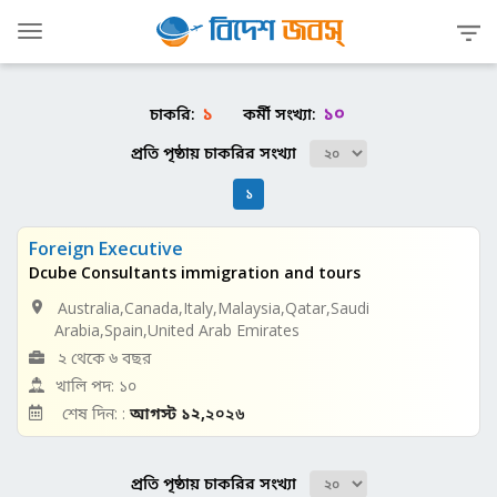
Toggle
navigation
১
১০
চাকরি:
কর্মী সংখ্যা:
প্রতি পৃষ্ঠায় চাকরির সংখ্যা
১
Foreign Executive
Dcube Consultants immigration and tours
Australia,Canada,Italy,Malaysia,Qatar,Saudi
Arabia,Spain,United Arab Emirates
২ থেকে ৬ বছর
খালি পদ: ১০
শেষ দিন: :
আগস্ট ১২,
২০২৬
প্রতি পৃষ্ঠায় চাকরির সংখ্যা