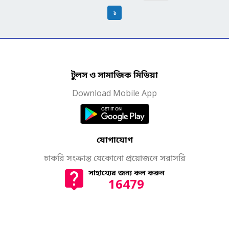
১
টুলস ও সামাজিক মিডিয়া
Download Mobile App
যোগাযোগ
চাকরি সংক্রান্ত যেকোনো প্রয়োজনে সরাসরি
সাহায্যের জন্য কল করুন
16479