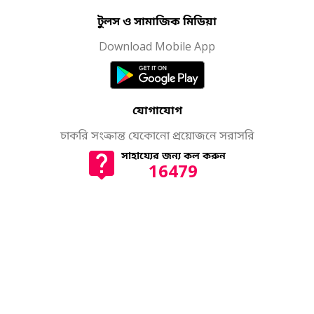
টুলস ও সামাজিক মিডিয়া
Download Mobile App
যোগাযোগ
চাকরি সংক্রান্ত যেকোনো প্রয়োজনে সরাসরি
সাহায্যের জন্য কল করুন
16479