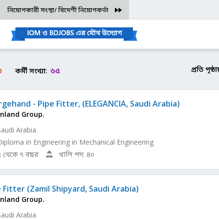
নিয়োগকারী সংস্থা/ বিদেশী নিয়োগকর্তা
প্রতি পৃষ্
৩
৬৫
কর্মী সংখ্যা:
gehand - Pipe Fitter, (ELEGANCIA, Saudi Arabia)
nland Group.
Saudi Arabia
Diploma in Engineering in Mechanical Engineering
৫ থেকে ৭ বছর
খালি পদ: ৪০
 Fitter (Zamil Shipyard, Saudi Arabia)
nland Group.
Saudi Arabia