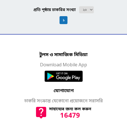
প্রতি পৃষ্ঠায় চাকরির সংখ্যা
১
টুলস ও সামাজিক মিডিয়া
Download Mobile App
যোগাযোগ
চাকরি সংক্রান্ত যেকোনো প্রয়োজনে সরাসরি
সাহায্যের জন্য কল করুন
16479