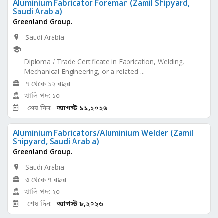
Aluminium Fabricator Foreman (Zamil Shipyard,
Saudi Arabia)
Greenland Group.
Saudi Arabia
Diploma / Trade Certificate in Fabrication, Welding,
Mechanical Engineering, or a related ...
৭ থেকে ১২ বছর
খালি পদ: ১০
শেষ দিন: :
আগস্ট ১১,
২০২৬
Aluminium Fabricators/Aluminium Welder (Zamil
Shipyard, Saudi Arabia)
Greenland Group.
Saudi Arabia
৩ থেকে ৭ বছর
খালি পদ: ২০
শেষ দিন: :
আগস্ট ৮,
২০২৬