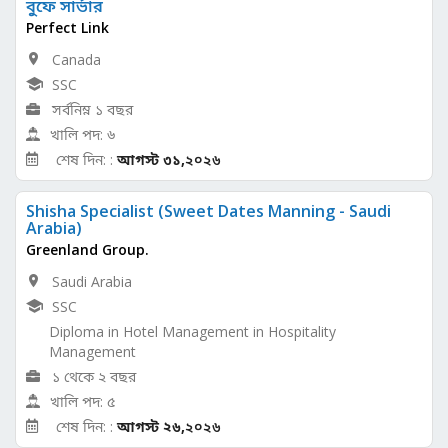
বুফে সার্ভার
Perfect Link
Canada
SSC
সর্বনিম্ন ১ বছর
খালি পদ: ৬
শেষ দিন: :
আগস্ট ৩১,
২০২৬
Shisha Specialist (Sweet Dates Manning - Saudi
Arabia)
Greenland Group.
Saudi Arabia
SSC
Diploma in Hotel Management in Hospitality
Management
১ থেকে ২ বছর
খালি পদ: ৫
শেষ দিন: :
আগস্ট ২৬,
২০২৬